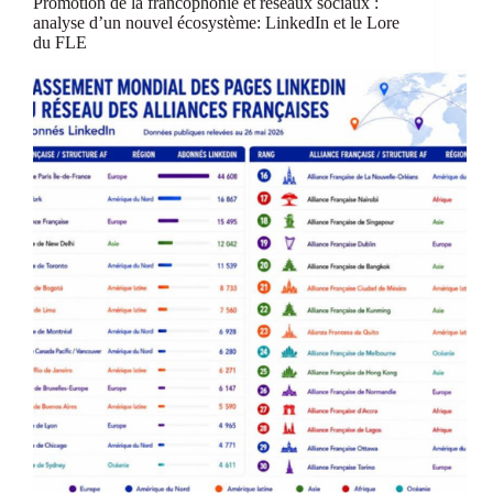
Promotion de la francophonie et réseaux sociaux :
analyse d’un nouvel écosystème: LinkedIn et le Lore
du FLE