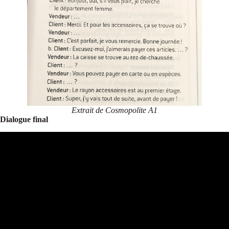
Extrait de Cosmopolite A1
Dialogue final