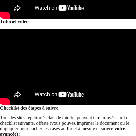
Tutoriel vidéo
Checklist
des étapes à suivre
Tous les sites répertoriés dans le tutoriel peuvent être trouvés sur la
checklist suivante, offerte (vous pouvez imprimer le document ou le
dupliquer pour cocher les cases au fur et à mesure et
suivre votre
avancée
) :