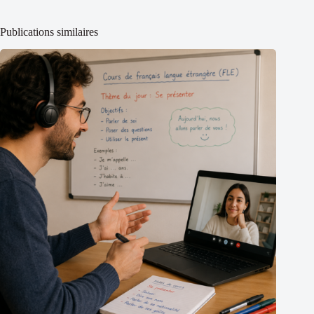
Publications similaires