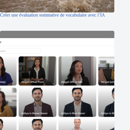
Créer une évaluation sommative de vocabulaire avec l’IA