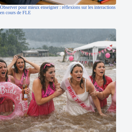
Observer pour mieux enseigner : réflexions sur les interactions
en cours de FLE